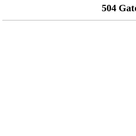
504 Gat